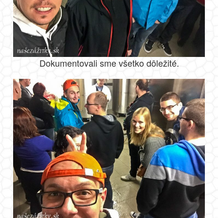
Dokumentovali sme všetko dôležité.