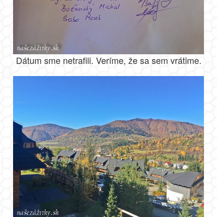
Dátum sme netrafili. Veríme, že sa sem vrátime.