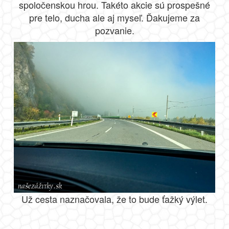
spoločenskou hrou. Takéto akcie sú prospešné
pre telo, ducha ale aj myseľ. Ďakujeme za
pozvanie.
Už cesta naznačovala, že to bude ťažký výlet.