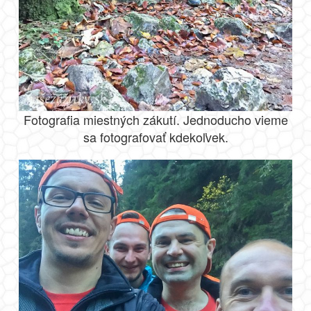
Fotografia miestných zákutí. Jednoducho vieme
sa fotografovať kdekoľvek.