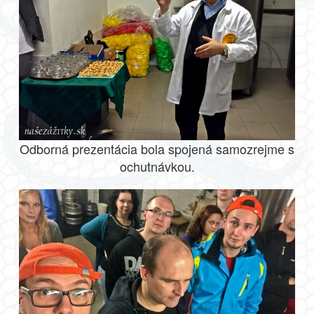
Odborná prezentácia bola spojená samozrejme s
ochutnávkou.