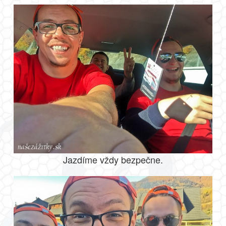
Jazdíme vždy bezpečne.