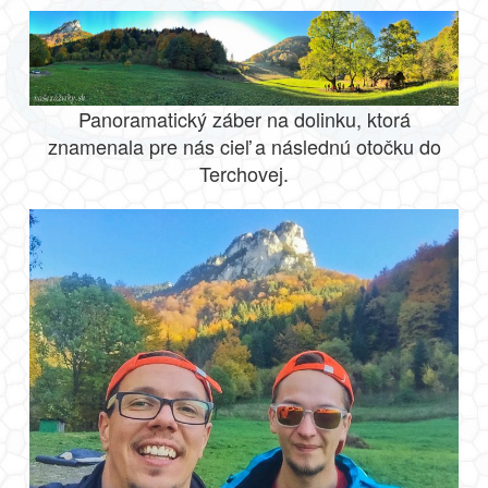
Panoramatický záber na dolinku, ktorá
znamenala pre nás cieľ a následnú otočku do
Terchovej.