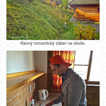
Ranný romantický záber na okolie.