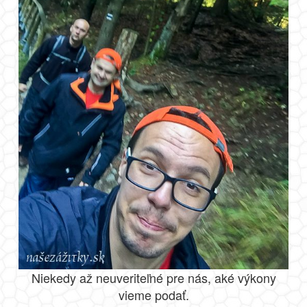
Niekedy až neuveriteľné pre nás, aké výkony
vieme podať.