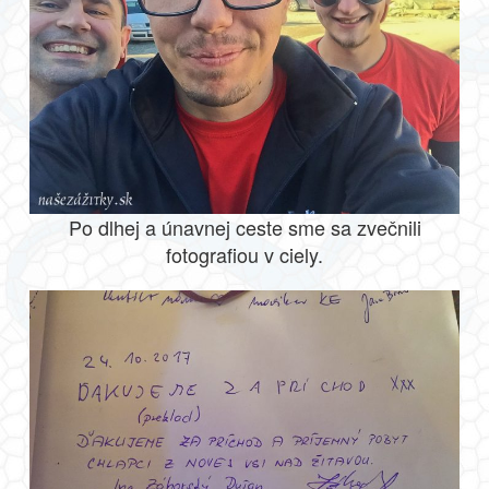
Po dlhej a únavnej ceste sme sa zvečnili
fotografiou v ciely.