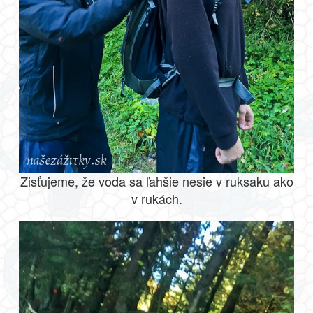
Zisťujeme, že voda sa ľahšie nesie v ruksaku ako
v rukách.